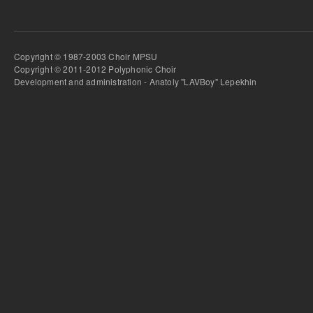
Copyright © 1987-2003 Choir MPSU
Copyright © 2011-2012 Polyphonic Choir
Development and administration - Anatoly "LAVBoy" Lepekhin