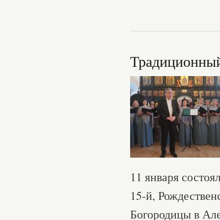
Традиционный
11 января состоя
15-й, Рождествен
Богородицы в Ал