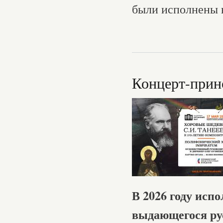
были исполнены 
Концерт-прин
В 2026 году испо
выдающегося рус