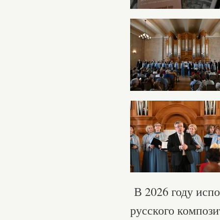
В 2026 году испо
русского компози