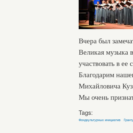
Вчера был замеча
Великая музыка 
участвовать в ее 
Благодарим нашег
Михайловича Кузн
Мы очень признат
Tags:
Фондкультурных инициатив
Грант