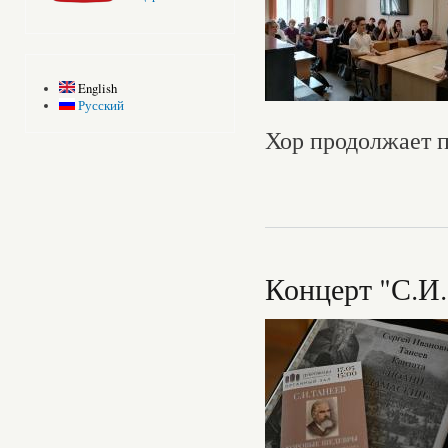
English
Русский
Хор продолжает п
Концерт "С.И.