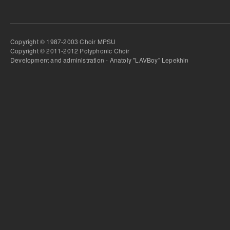
Copyright © 1987-2003 Choir MPSU
Copyright © 2011-2012 Polyphonic Choir
Development and administration - Anatoly "LAVBoy" Lepekhin