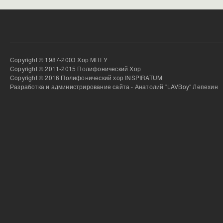
Copyright © 1987-2003 Хор МПГУ
Copyright © 2011-2015 Полифонический Хор
Copyright © 2016 Полифонический хор INSPIRATUM
Разработка и администрирование сайта - Анатолий "LAVBoy" Лепехин