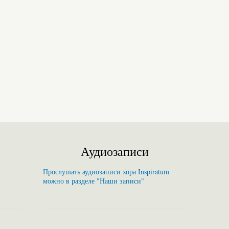
Аудиозаписи
Прослушать аудиозаписи хора Inspiratum
можно в разделе "Наши записи"