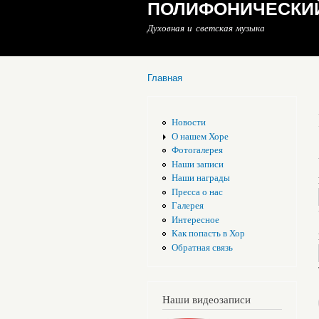
ПОЛИФОНИЧЕСКИЙ
Духовная и светская музыка
Главная
Вы здесь
Новости
О нашем Хоре
Фотогалерея
Наши записи
Наши награды
Пресса о нас
Галерея
Интересное
Как попасть в Хор
Обратная связь
Наши видеозаписи