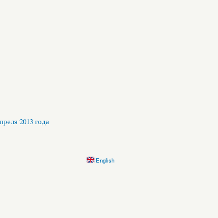
преля 2013 года
English