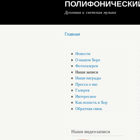
ПОЛИФОНИЧЕСКИЙ
Духовная и светская музыка
Главная
Вы здесь
Новости
О нашем Хоре
Фотогалерея
Наши записи
Наши награды
Пресса о нас
Галерея
Интересное
Как попасть в Хор
Обратная связь
Наши видеозаписи