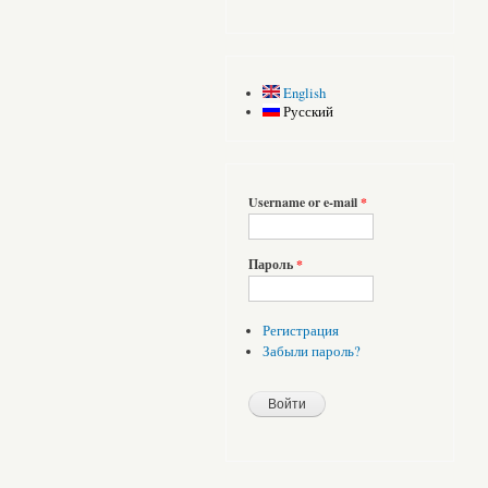
English
Русский
Username or e-mail
*
Пароль
*
Регистрация
Забыли пароль?