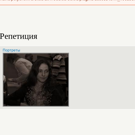
Репетиция
Портреты