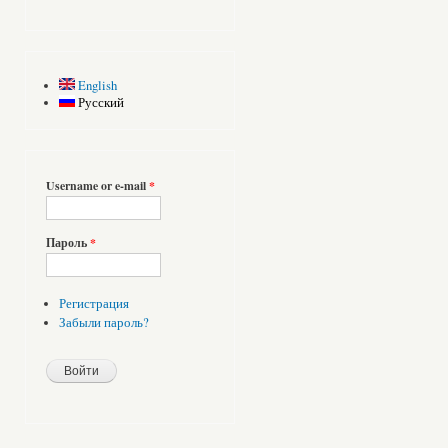
English
Русский
Username or e-mail
*
Пароль
*
Регистрация
Забыли пароль?