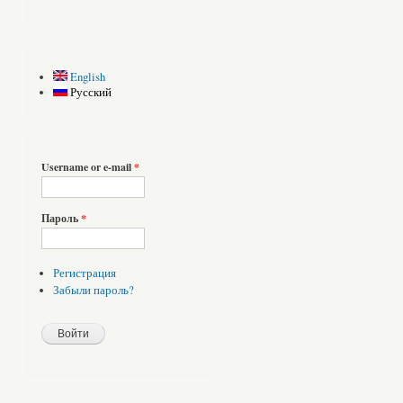
English
Русский
Username or e-mail
*
Пароль
*
Регистрация
Забыли пароль?