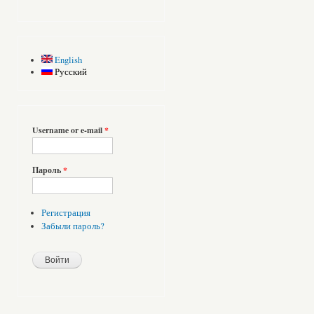
English
Русский
Username or e-mail
*
Пароль
*
Регистрация
Забыли пароль?