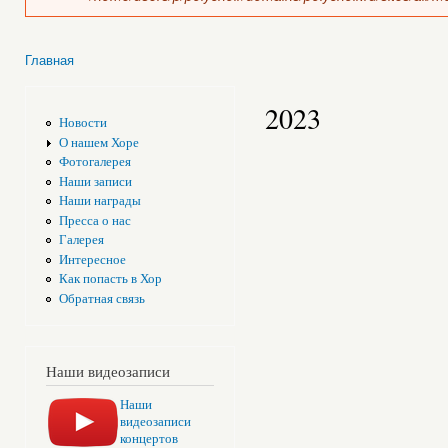
Главная
Вы здесь
2023
Новости
О нашем Хоре
Фотогалерея
Наши записи
Наши награды
Пресса о нас
Галерея
Интересное
Как попасть в Хор
Обратная связь
Наши видеозаписи
Наши
видеозаписи
концертов