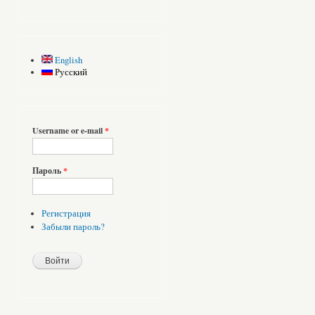
English
Русский
Username or e-mail
*
Пароль
*
Регистрация
Забыли пароль?