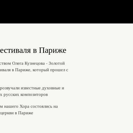
естиваля в Париже
твом Олега Кузнецова - Золотой
иваля в Париже, который прошел с
розвучали известные духовные и
х русских композиторов
м нашего Хора состоялись на
 церкви в Париже