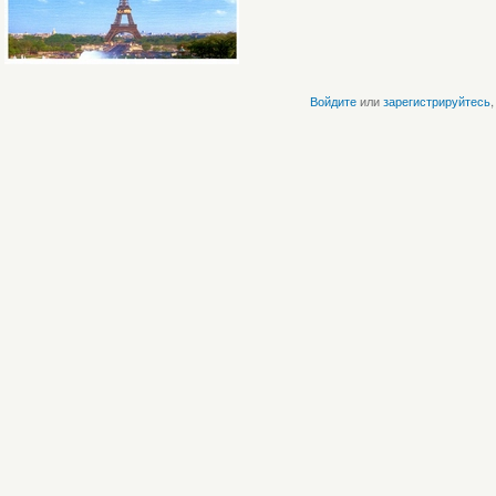
Войдите
или
зарегистрируйтесь