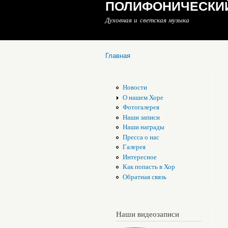
ПОЛИФОНИЧЕСКИЙ
Духовная и светская музыка
Главная
Вы здесь
Новости
О нашем Хоре
Фотогалерея
Наши записи
Наши награды
Пресса о нас
Галерея
Интересное
Как попасть в Хор
Обратная связь
Наши видеозаписи