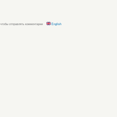
, чтобы отправлять комментарии
English