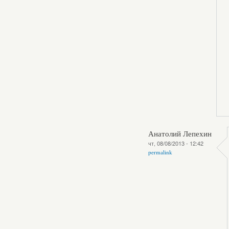
Анатолий Лепехин
чт, 08/08/2013 - 12:42
permalink