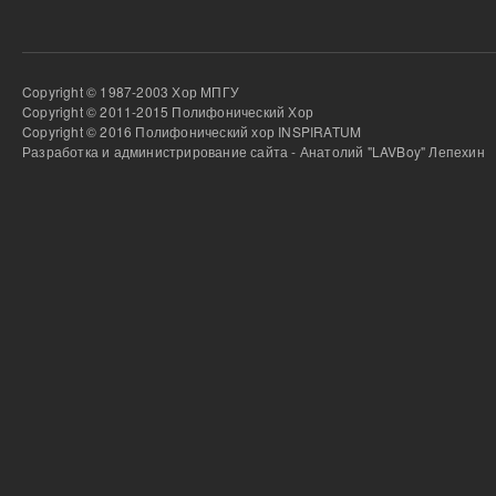
Copyright © 1987-2003 Хор МПГУ
Copyright © 2011-2015 Полифонический Хор
Copyright © 2016 Полифонический хор INSPIRATUM
Разработка и администрирование сайта - Анатолий "LAVBoy" Лепехин