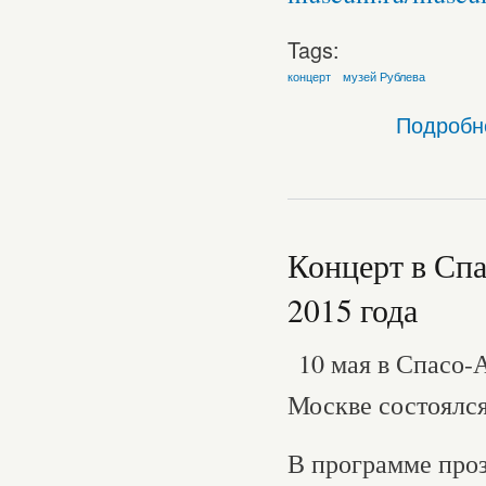
Tags:
концерт
музей Рублева
Подробн
Концерт в Сп
2015 года
10 мая в Спасо-
Москве состоялся
В программе проз