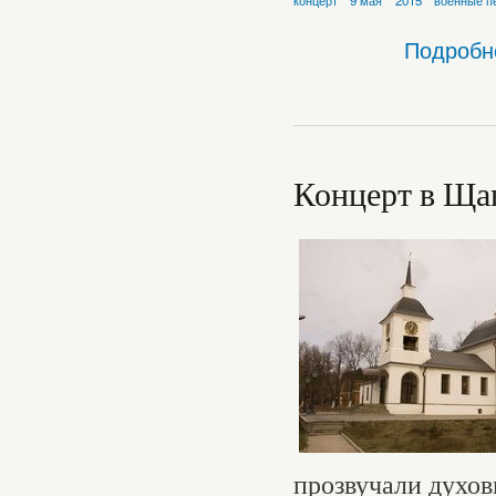
Подробн
Концерт в Ща
прозвучали духов