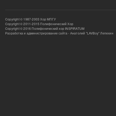
Copyright © 1987-2003 Хор МПГУ
Copyright © 2011-2015 Полифонический Хор
Copyright © 2016 Полифонический хор INSPIRATUM
Разработка и администрирование сайта - Анатолий "LAVBoy" Лепехин