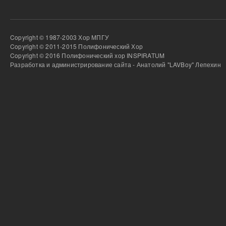
Copyright © 1987-2003 Хор МПГУ
Copyright © 2011-2015 Полифонический Хор
Copyright © 2016 Полифонический хор INSPIRATUM
Разработка и администрирование сайта - Анатолий "LAVBoy" Лепехин