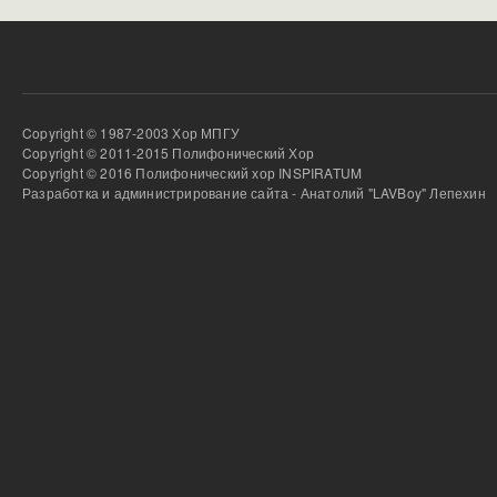
Copyright © 1987-2003 Хор МПГУ
Copyright © 2011-2015 Полифонический Хор
Copyright © 2016 Полифонический хор INSPIRATUM
Разработка и администрирование сайта - Анатолий "LAVBoy" Лепехин