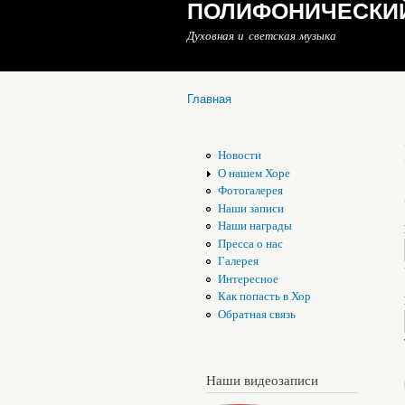
ПОЛИФОНИЧЕСКИЙ
Духовная и светская музыка
Главная
Вы здесь
Новости
О нашем Хоре
Фотогалерея
Наши записи
Наши награды
Пресса о нас
Галерея
Интересное
Как попасть в Хор
Обратная связь
Наши видеозаписи