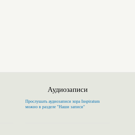
Аудиозаписи
Прослушать аудиозаписи хора Inspiratum
можно в разделе "Наши записи"