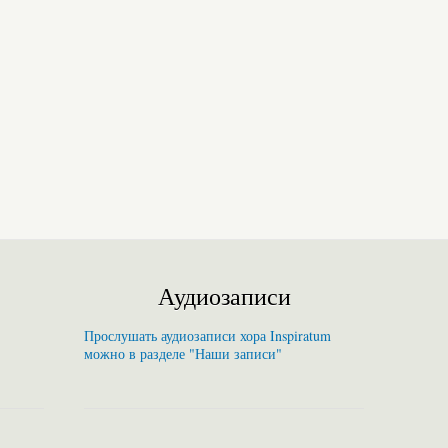
Аудиозаписи
Прослушать аудиозаписи хора Inspiratum
можно в разделе "Наши записи"