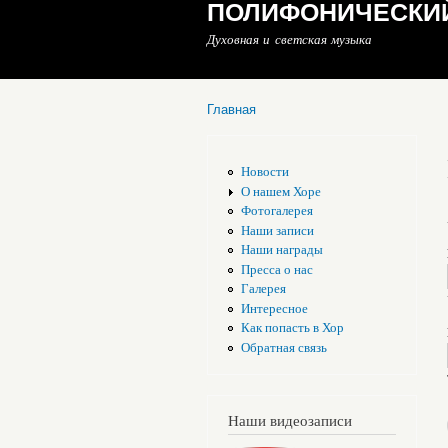
ПОЛИФОНИЧЕСКИЙ
Духовная и светская музыка
Главная
Вы здесь
Новости
О нашем Хоре
Фотогалерея
Наши записи
Наши награды
Пресса о нас
Галерея
Интересное
Как попасть в Хор
Обратная связь
Наши видеозаписи