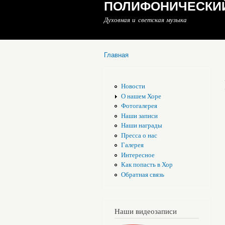
ПОЛИФОНИЧЕСКИЙ
Духовная и светская музыка
Главная
Вы здесь
Новости
О нашем Хоре
Фотогалерея
Наши записи
Наши награды
Пресса о нас
Галерея
Интересное
Как попасть в Хор
Обратная связь
Наши видеозаписи