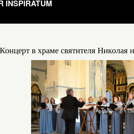
R INSPIRATUM
Концерт в храме святителя Николая н