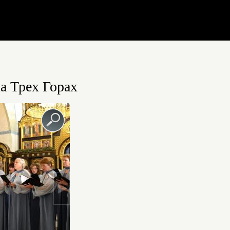
а Трех Горах